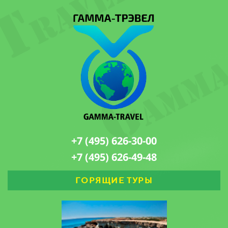
+7 (495) 626-30-00
+7 (495) 626-49-48
ГОРЯЩИЕ ТУРЫ