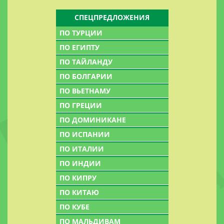
СПЕЦПРЕДЛОЖЕНИЯ
ПО ТУРЦИИ
ПО ЕГИПТУ
ПО ТАЙЛАНДУ
ПО БОЛГАРИИ
ПО ВЬЕТНАМУ
ПО ГРЕЦИИ
ПО ДОМИНИКАНЕ
ПО ИСПАНИИ
ПО ИТАЛИИ
ПО ИНДИИ
ПО КИПРУ
ПО КИТАЮ
ПО КУБЕ
ПО МАЛЬДИВАМ