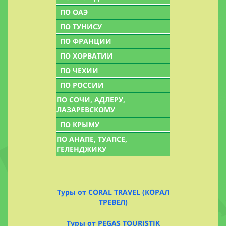
ПО ОАЭ
ПО ТУНИСУ
ПО ФРАНЦИИ
ПО ХОРВАТИИ
ПО ЧЕХИИ
ПО РОССИИ
ПО СОЧИ, АДЛЕРУ,
ЛАЗАРЕВСКОМУ
ПО КРЫМУ
ПО АНАПЕ, ТУАПСЕ,
ГЕЛЕНДЖИКУ
Туры от CORAL TRAVEL (КОРАЛ
ТРЕВЕЛ)
Туры от PEGAS TOURISTIK