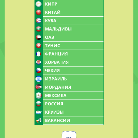
КИПР
КИТАЙ
КУБА
МАЛЬДИВЫ
ОАЭ
ТУНИС
ФРАНЦИЯ
ХОРВАТИЯ
ЧЕХИЯ
ИЗРАИЛЬ
ИОРДАНИЯ
МЕКСИКА
РОССИЯ
КРУИЗЫ
ВАКАНСИИ