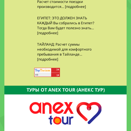
Расчет стоимости поездки
производится... [подробнее]
ЕГИПЕТ: ЭТО ДОЛЖЕН ЗНАТЬ
КАЖДЫЙ Вы собрались в Египет?
Тогда Вам будет полезно знать...
[подробнее]
ТАЙЛАНД: Расчет суммы
необходимой для комфортного
пребывания в Тайланде...
[подробнее]
ТУРЫ ОТ ANEX TOUR (АНЕКС ТУР)