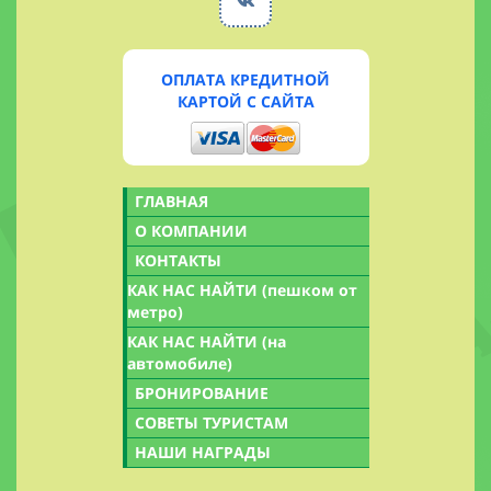
ОПЛАТА КРЕДИТНОЙ
КАРТОЙ С САЙТА
ГЛАВНАЯ
О КОМПАНИИ
КОНТАКТЫ
КАК НАС НАЙТИ (пешком от
метро)
КАК НАС НАЙТИ (на
автомобиле)
БРОНИРОВАНИЕ
СОВЕТЫ ТУРИСТАМ
НАШИ НАГРАДЫ