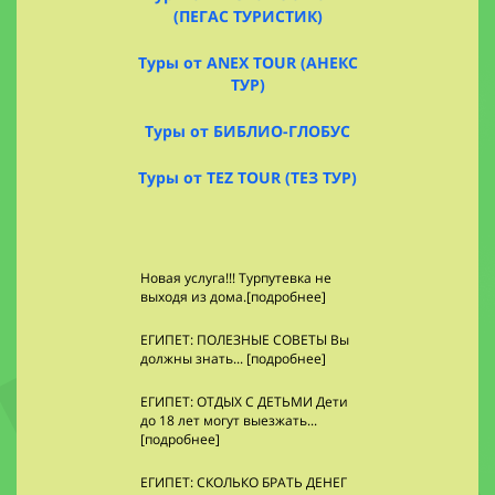
(ПЕГАС ТУРИСТИК)
Туры от ANEX TOUR (АНЕКС
ТУР)
Туры от БИБЛИО-ГЛОБУС
Туры от TEZ TOUR (ТЕЗ ТУР)
Новая услуга!!! Турпутевка не
выходя из дома.[подробнее]
ЕГИПЕТ: ПОЛЕЗНЫЕ СОВЕТЫ Вы
должны знать... [подробнее]
ЕГИПЕТ: ОТДЫХ С ДЕТЬМИ Дети
до 18 лет могут выезжать...
[подробнее]
ЕГИПЕТ: СКОЛЬКО БРАТЬ ДЕНЕГ