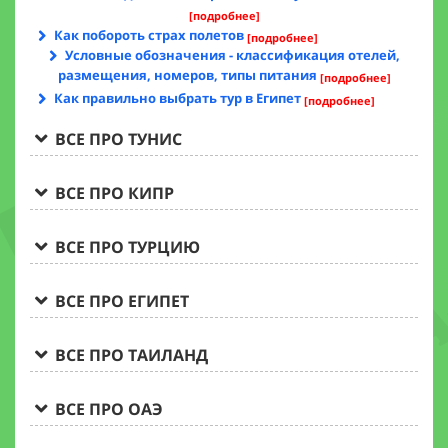
[подробнее]
Как побороть страх полетов
[подробнее]
Условные обозначения - классификация отелей,
размещения, номеров, типы питания
[подробнее]
Как правильно выбрать тур в Египет
[подробнее]
ВСЕ ПРО ТУНИС
ВСЕ ПРО КИПР
ВСЕ ПРО ТУРЦИЮ
ВСЕ ПРО ЕГИПЕТ
ВСЕ ПРО ТАИЛАНД
ВСЕ ПРО ОАЭ