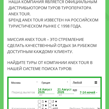
НАША КОМПАНИЯ ЯВЛЯЕТСЯ ОФИЦИАЛЬНЫМ
ДИСТРИБЬЮТОРОМ ТУРОВ ТУРОПЕРАТОРА
ANEX TOUR.
БРЕНД ANEX TOUR ИЗВЕСТЕН НА РОССИЙСКОМ
ТУРИСТИЧЕСКОМ РЫНКЕ С 1998 ГОДА.
МИССИЯ ANEX TOUR – ЭТО СТРЕМЛЕНИЕ
СДЕЛАТЬ КАЧЕСТВЕННЫЙ ОТДЫХ ЗА РУБЕЖОМ
ДОСТУПНЫМ КАЖДОМУ КЛИЕНТУ.
НАЙДИТЕ ТУРЫ ОТ КОМПАНИИ ANEX TOUR В
НАШЕЙ СИСТЕМЕ ПОИСКА ТУРОВ: