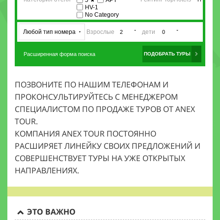
ПОЗВОНИТЕ ПО НАШИМ ТЕЛЕФОНАМ И
ПРОКОНСУЛЬТИРУЙТЕСЬ С МЕНЕДЖЕРОМ
СПЕЦИАЛИСТОМ ПО ПРОДАЖЕ ТУРОВ ОТ ANEX
TOUR.
КОМПАНИЯ ANEX TOUR ПОСТОЯННО
РАСШИРЯЕТ ЛИНЕЙКУ СВОИХ ПРЕДЛОЖЕНИЙ И
СОВЕРШЕНСТВУЕТ ТУРЫ НА УЖЕ ОТКРЫТЫХ
НАПРАВЛЕНИЯХ.
ЭТО ВАЖНО