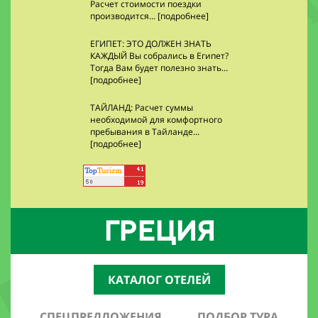
Расчет стоимости поездки
производится... [подробнее]
ЕГИПЕТ: ЭТО ДОЛЖЕН ЗНАТЬ
КАЖДЫЙ Вы собрались в Египет?
Тогда Вам будет полезно знать...
[подробнее]
ТАЙЛАНД: Расчет суммы
необходимой для комфортного
пребывания в Тайланде...
[подробнее]
ГРЕЦИЯ
КАТАЛОГ ОТЕЛЕЙ
СПЕЦПРЕДЛОЖЕНИЯ
ПОДБОР ТУРА