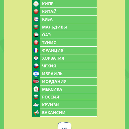
КИПР
КИТАЙ
КУБА
МАЛЬДИВЫ
ОАЭ
ТУНИС
ФРАНЦИЯ
ХОРВАТИЯ
ЧЕХИЯ
ИЗРАИЛЬ
ИОРДАНИЯ
МЕКСИКА
РОССИЯ
КРУИЗЫ
ВАКАНСИИ