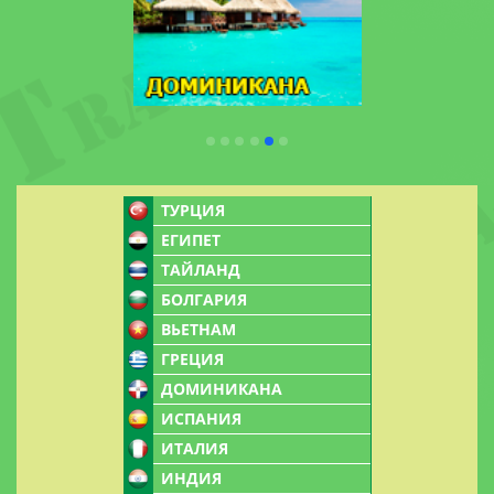
ТУРЦИЯ
ЕГИПЕТ
ТАЙЛАНД
БОЛГАРИЯ
ВЬЕТНАМ
ГРЕЦИЯ
ДОМИНИКАНА
ИСПАНИЯ
ИТАЛИЯ
ИНДИЯ