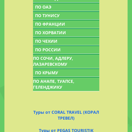
ПО ОАЭ
ПО ТУНИСУ
ПО ФРАНЦИИ
ПО ХОРВАТИИ
ПО ЧЕХИИ
ПО РОССИИ
ПО СОЧИ, АДЛЕРУ,
ЛАЗАРЕВСКОМУ
ПО КРЫМУ
ПО АНАПЕ, ТУАПСЕ,
ГЕЛЕНДЖИКУ
Туры от CORAL TRAVEL (КОРАЛ
ТРЕВЕЛ)
Туры от PEGAS TOURISTIK