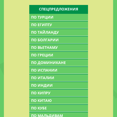
СПЕЦПРЕДЛОЖЕНИЯ
ПО ТУРЦИИ
ПО ЕГИПТУ
ПО ТАЙЛАНДУ
ПО БОЛГАРИИ
ПО ВЬЕТНАМУ
ПО ГРЕЦИИ
ПО ДОМИНИКАНЕ
ПО ИСПАНИИ
ПО ИТАЛИИ
ПО ИНДИИ
ПО КИПРУ
ПО КИТАЮ
ПО КУБЕ
ПО МАЛЬДИВАМ