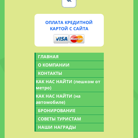
ОПЛАТА КРЕДИТНОЙ
КАРТОЙ С САЙТА
ГЛАВНАЯ
О КОМПАНИИ
КОНТАКТЫ
КАК НАС НАЙТИ (пешком от
метро)
КАК НАС НАЙТИ (на
автомобиле)
БРОНИРОВАНИЕ
СОВЕТЫ ТУРИСТАМ
НАШИ НАГРАДЫ