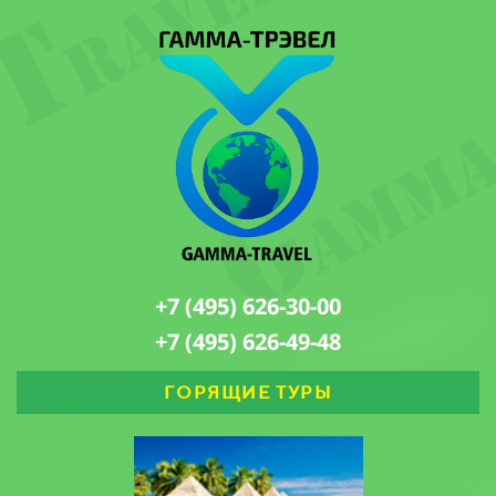
+7 (495) 626-30-00
+7 (495) 626-49-48
ГОРЯЩИЕ ТУРЫ