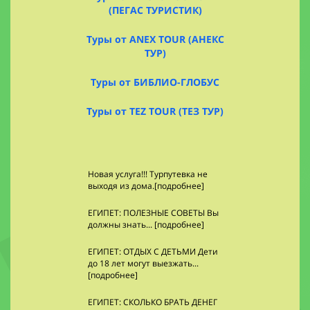
(ПЕГАС ТУРИСТИК)
Туры от ANEX TOUR (АНЕКС
ТУР)
Туры от БИБЛИО-ГЛОБУС
Туры от TEZ TOUR (ТЕЗ ТУР)
Новая услуга!!! Турпутевка не
выходя из дома.[подробнее]
ЕГИПЕТ: ПОЛЕЗНЫЕ СОВЕТЫ Вы
должны знать... [подробнее]
ЕГИПЕТ: ОТДЫХ С ДЕТЬМИ Дети
до 18 лет могут выезжать...
[подробнее]
ЕГИПЕТ: СКОЛЬКО БРАТЬ ДЕНЕГ