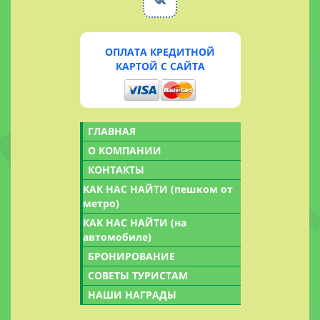
ОПЛАТА КРЕДИТНОЙ
КАРТОЙ С САЙТА
ГЛАВНАЯ
О КОМПАНИИ
КОНТАКТЫ
КАК НАС НАЙТИ (пешком от
метро)
КАК НАС НАЙТИ (на
автомобиле)
БРОНИРОВАНИЕ
СОВЕТЫ ТУРИСТАМ
НАШИ НАГРАДЫ