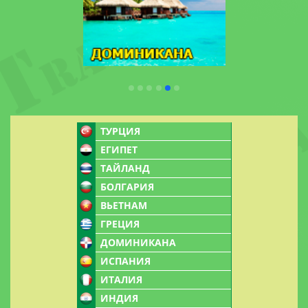
ТУРЦИЯ
ЕГИПЕТ
ТАЙЛАНД
БОЛГАРИЯ
ВЬЕТНАМ
ГРЕЦИЯ
ДОМИНИКАНА
ИСПАНИЯ
ИТАЛИЯ
ИНДИЯ