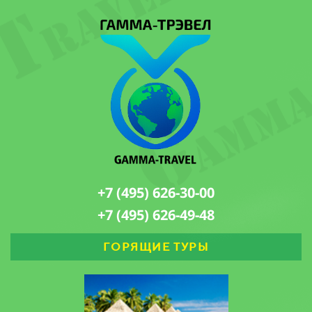
+7 (495) 626-30-00
+7 (495) 626-49-48
ГОРЯЩИЕ ТУРЫ