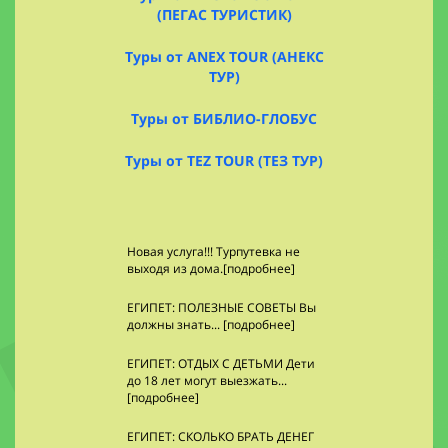
(ПЕГАС ТУРИСТИК)
Туры от ANEX TOUR (АНЕКС
ТУР)
Туры от БИБЛИО-ГЛОБУС
Туры от TEZ TOUR (ТЕЗ ТУР)
Новая услуга!!! Турпутевка не
выходя из дома.[подробнее]
ЕГИПЕТ: ПОЛЕЗНЫЕ СОВЕТЫ Вы
должны знать... [подробнее]
ЕГИПЕТ: ОТДЫХ С ДЕТЬМИ Дети
до 18 лет могут выезжать...
[подробнее]
ЕГИПЕТ: СКОЛЬКО БРАТЬ ДЕНЕГ