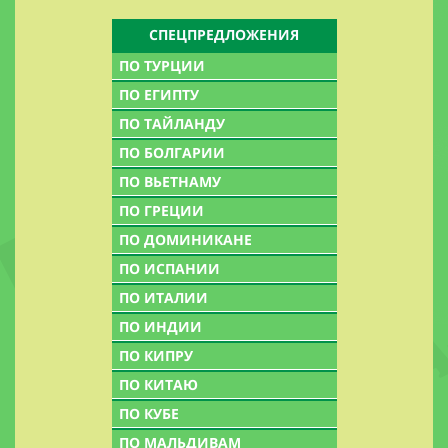
СПЕЦПРЕДЛОЖЕНИЯ
ПО ТУРЦИИ
ПО ЕГИПТУ
ПО ТАЙЛАНДУ
ПО БОЛГАРИИ
ПО ВЬЕТНАМУ
ПО ГРЕЦИИ
ПО ДОМИНИКАНЕ
ПО ИСПАНИИ
ПО ИТАЛИИ
ПО ИНДИИ
ПО КИПРУ
ПО КИТАЮ
ПО КУБЕ
ПО МАЛЬДИВАМ