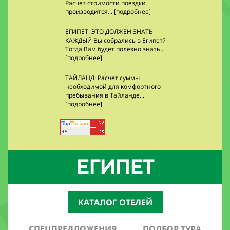
Расчет стоимости поездки
производится... [подробнее]
ЕГИПЕТ: ЭТО ДОЛЖЕН ЗНАТЬ
КАЖДЫЙ Вы собрались в Египет?
Тогда Вам будет полезно знать...
[подробнее]
ТАЙЛАНД: Расчет суммы
необходимой для комфортного
пребывания в Тайланде...
[подробнее]
ЕГИПЕТ
КАТАЛОГ ОТЕЛЕЙ
СПЕЦПРЕДЛОЖЕНИЯ
ПОДБОР ТУРА