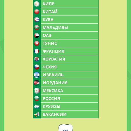
КИПР
КИТАЙ
КУБА
МАЛЬДИВЫ
ОАЭ
ТУНИС
ФРАНЦИЯ
ХОРВАТИЯ
ЧЕХИЯ
ИЗРАИЛЬ
ИОРДАНИЯ
МЕКСИКА
РОССИЯ
КРУИЗЫ
ВАКАНСИИ