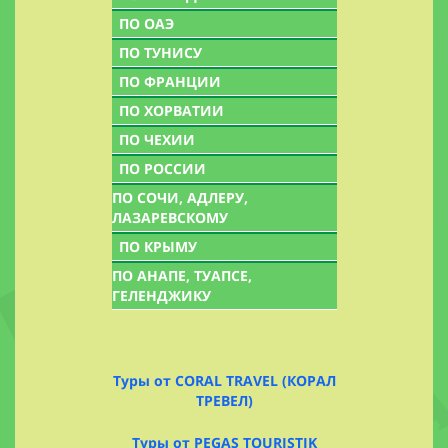
ПО ОАЭ
ПО ТУНИСУ
ПО ФРАНЦИИ
ПО ХОРВАТИИ
ПО ЧЕХИИ
ПО РОССИИ
ПО СОЧИ, АДЛЕРУ,
ЛАЗАРЕВСКОМУ
ПО КРЫМУ
ПО АНАПЕ, ТУАПСЕ,
ГЕЛЕНДЖИКУ
Туры от CORAL TRAVEL (КОРАЛ
ТРЕВЕЛ)
Туры от PEGAS TOURISTIK