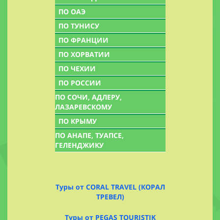
ПО ОАЭ
ПО ТУНИСУ
ПО ФРАНЦИИ
ПО ХОРВАТИИ
ПО ЧЕХИИ
ПО РОССИИ
ПО СОЧИ, АДЛЕРУ,
ЛАЗАРЕВСКОМУ
ПО КРЫМУ
ПО АНАПЕ, ТУАПСЕ,
ГЕЛЕНДЖИКУ
Туры от CORAL TRAVEL (КОРАЛ
ТРЕВЕЛ)
Туры от PEGAS TOURISTIK