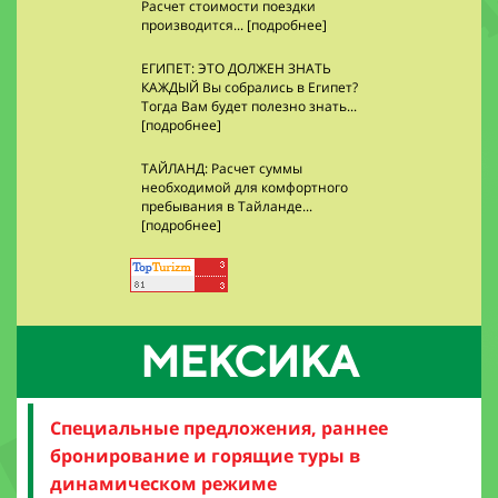
Расчет стоимости поездки
производится... [подробнее]
ЕГИПЕТ: ЭТО ДОЛЖЕН ЗНАТЬ
КАЖДЫЙ Вы собрались в Египет?
Тогда Вам будет полезно знать...
[подробнее]
ТАЙЛАНД: Расчет суммы
необходимой для комфортного
пребывания в Тайланде...
[подробнее]
МЕКСИКА
Специальные предложения, раннее
бронирование и горящие туры в
динамическом режиме