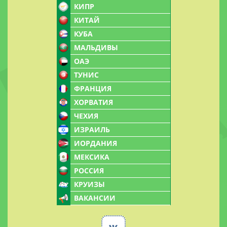
КИПР
КИТАЙ
КУБА
МАЛЬДИВЫ
ОАЭ
ТУНИС
ФРАНЦИЯ
ХОРВАТИЯ
ЧЕХИЯ
ИЗРАИЛЬ
ИОРДАНИЯ
МЕКСИКА
РОССИЯ
КРУИЗЫ
ВАКАНСИИ