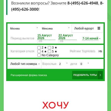
Возникли вопросы? Звоните
8-(495)-626-4948
,
8-
(495)-626-3000
!
ХОЧУ