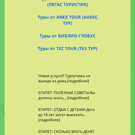
(ПЕГАС ТУРИСТИК)
Туры от ANEX TOUR (АНЕКС
ТУР)
Туры от БИБЛИО-ГЛОБУС
Туры от TEZ TOUR (ТЕЗ ТУР)
Новая услуга!!! Турпутевка не
выходя из дома.[подробнее]
ЕГИПЕТ: ПОЛЕЗНЫЕ СОВЕТЫ Вы
должны знать... [подробнее]
ЕГИПЕТ: ОТДЫХ С ДЕТЬМИ Дети
до 18 лет могут выезжать...
[подробнее]
ЕГИПЕТ: СКОЛЬКО БРАТЬ ДЕНЕГ