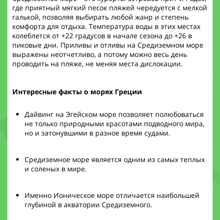
где приятный мягкий песок пляжей чередуется с мелкой
галькой, позволяя выбирать любой жанр и степень
комфорта для отдыха. Температура воды в этих местах
колеблется от +22 градусов в начале сезона до +26 в
пиковые дни. Приливы и отливы на Средиземном море
выражены неотчетливо, а потому можно весь день
проводить на пляже, не меняя места дислокации.
Интересные факты о морях Греции
Дайвинг на Эгейском море позволяет полюбоваться
не только природными красотами подводного мира,
но и затонувшими в разное время судами.
Средиземное море является одним из самых теплых
и соленых в мире.
Именно Ионическое море отличается наибольшей
глубиной в акватории Средиземного.