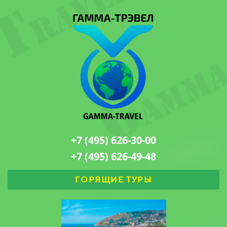
+7 (495) 626-30-00
+7 (495) 626-49-48
ГОРЯЩИЕ ТУРЫ