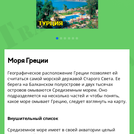
Моря Греции
Географическое расположение Греции позволяет ей
считаться самой морской державой Старого Света. Ее
берега на Балканском полуострове и двух тысячах
островов омываются Средиземным морем. Оно
подразделяется на несколько частей и чтобы понять,
какое море омывает Грецию, следует взглянуть на карту.
Внушительный список
Средиземное море имеет в своей акватории целый