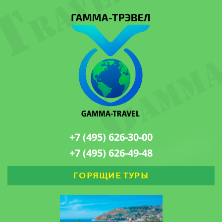
+7 (495) 626-30-00
+7 (495) 626-49-48
ГОРЯЩИЕ ТУРЫ