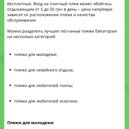
бесплатные. Вход на платный пляж может обойтись
отдыхающим от 5 до 50 грн в день – цена напрямую
зависит от расположения пляжа и качества
обслуживания.
Можно разделить лучшие песчаные пляжи Евпатории
на несколько категорий:
пляжи для молодежи;
пляжи для семейного отдыха;
пляжи для любителей толпы;
пляжи для любителей экзотики.
Пляжи для молодежи