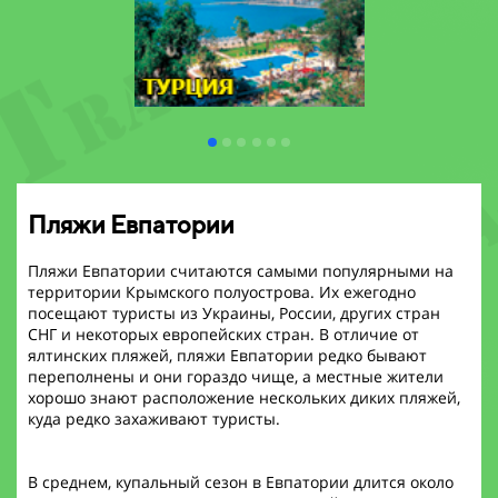
Пляжи Евпатории
Пляжи Евпатории считаются самыми популярными на
территории Крымского полуострова. Их ежегодно
посещают туристы из Украины, России, других стран
СНГ и некоторых европейских стран. В отличие от
ялтинских пляжей, пляжи Евпатории редко бывают
переполнены и они гораздо чище, а местные жители
хорошо знают расположение нескольких диких пляжей,
куда редко захаживают туристы.
В среднем, купальный сезон в Евпатории длится около