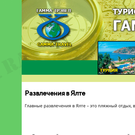
Развлечения в Ялте
Главные развлечения в Ялте – это пляжный отдых,