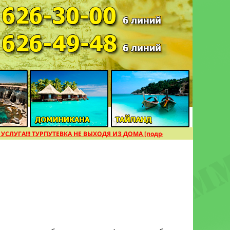
ЛУГА!!! ТУРПУТЕВКА НЕ ВЫХОДЯ ИЗ ДОМА [подробнее]