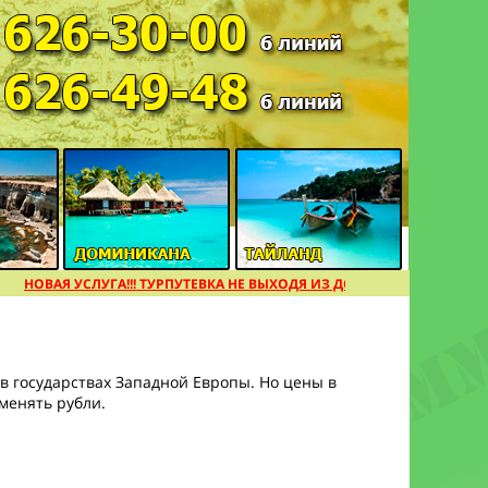
НОВАЯ УСЛУГА!!! ТУРПУТЕВКА НЕ ВЫХОДЯ ИЗ ДОМА [подробнее]
в государствах Западной Европы. Но цены в
менять рубли.