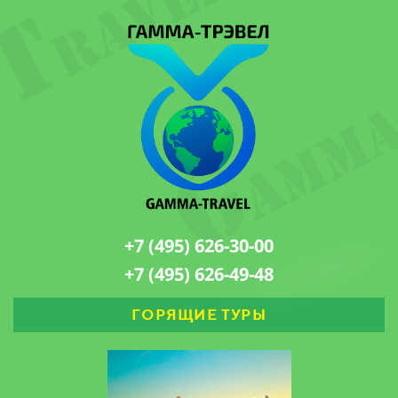
+7 (495) 626-30-00
+7 (495) 626-49-48
ГОРЯЩИЕ ТУРЫ