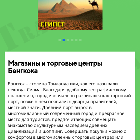
Магазины и торговые центры
Бангкока
Бангкок – столица Таиланда или, как его называли
некогда, Сиама. Благодаря удобному географическому
положению, город изначально развивался как торговый
порт, позже в нем появились дворцы правителей,
местной знати. Древний порт вырос в
многомиллионный современный город и прекрасное
место для туристов, предпочитающих совмещать
знакомство с культурным наследием древних
цивилизаций и шоппинг. Совершать покупки можно с
комфортом в многочисленных торговых центрах или