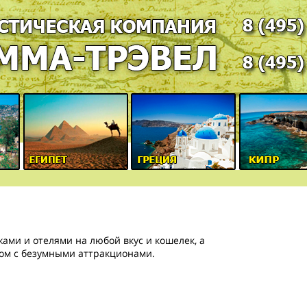
ми и отелями на любой вкус и кошелек, а
ом с безумными аттракционами.