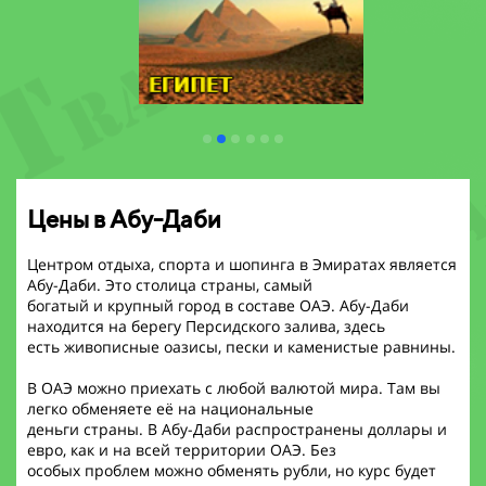
Цены в Абу-Даби
Центром отдыха, спорта и шопинга в Эмиратах является
Абу-Даби. Это столица страны, самый
богатый и крупный город в составе ОАЭ. Абу-Даби
находится на берегу Персидского залива, здесь
есть живописные оазисы, пески и каменистые равнины.
В ОАЭ можно приехать с любой валютой мира. Там вы
легко обменяете её на национальные
деньги страны. В Абу-Даби распространены доллары и
евро, как и на всей территории ОАЭ. Без
особых проблем можно обменять рубли, но курс будет