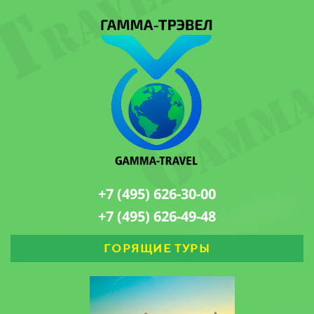
+7 (495) 626-30-00
+7 (495) 626-49-48
ГОРЯЩИЕ ТУРЫ