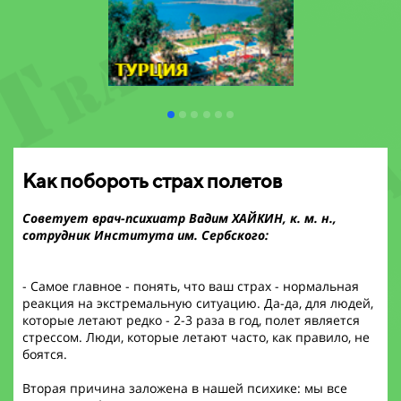
Как побороть страх полетов
Советует врач-психиатр Вадим ХАЙКИН, к. м. н.,
сотрудник Института им. Сербского:
- Самое главное - понять, что ваш страх - нормальная
реакция на экстремальную ситуацию. Да-да, для людей,
которые летают редко - 2-3 раза в год, полет является
стрессом. Люди, которые летают часто, как правило, не
боятся.
Вторая причина заложена в нашей психике: мы все