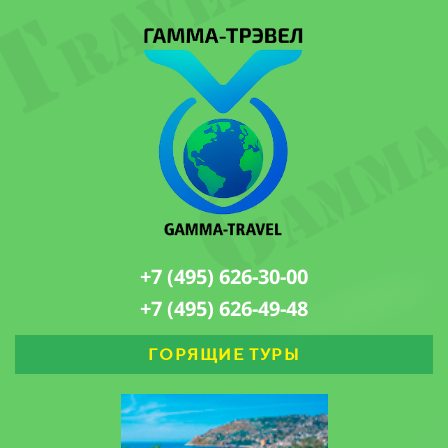
+7 (495) 626-30-00
+7 (495) 626-49-48
ГОРЯЩИЕ ТУРЫ