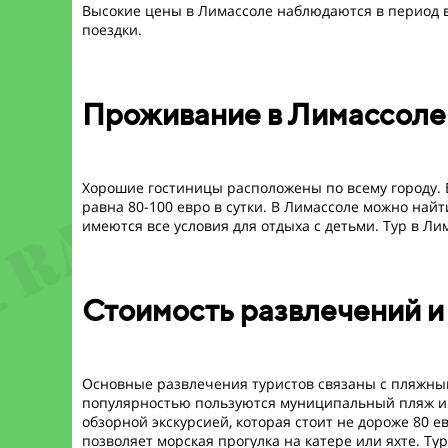
Высокие цены в Лимассоле наблюдаются в период в
поездки.
Проживание в Лимассоле
Хорошие гостиницы расположены по всему городу. Бл
равна 80-100 евро в сутки. В Лимассоле можно найт
имеются все условия для отдыха с детьми. Тур в Лим
Стоимость развлечений и
Основные развлечения туристов связаны с пляжным
популярностью пользуются муниципальный пляж и 
обзорной экскурсией, которая стоит не дороже 80 
позволяет морская прогулка на катере или яхте. Ту