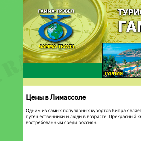
Цены в Лимассоле
Одним из самых популярных курортов Кипра являетс
путешественники и люди в возрасте. Прекрасный кл
востребованным среди россиян.