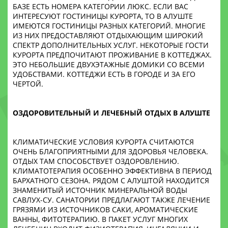
БАЗЕ ЕСТЬ НОМЕРА КАТЕГОРИИ ЛЮКС. ЕСЛИ ВАС
ИНТЕРЕСУЮТ ГОСТИНИЦЫ КУРОРТА, ТО В АЛУШТЕ
ИМЕЮТСЯ ГОСТИНИЦЫ РАЗНЫХ КАТЕГОРИЙ. МНОГИЕ
ИЗ НИХ ПРЕДОСТАВЛЯЮТ ОТДЫХАЮЩИМ ШИРОКИЙ
СПЕКТР ДОПОЛНИТЕЛЬНЫХ УСЛУГ. НЕКОТОРЫЕ ГОСТИ
КУРОРТА ПРЕДПОЧИТАЮТ ПРОЖИВАНИЕ В КОТТЕДЖАХ.
ЭТО НЕБОЛЬШИЕ ДВУХЭТАЖНЫЕ ДОМИКИ СО ВСЕМИ
УДОБСТВАМИ. КОТТЕДЖИ ЕСТЬ В ГОРОДЕ И ЗА ЕГО
ЧЕРТОЙ.
ОЗДОРОВИТЕЛЬНЫЙ И ЛЕЧЕБНЫЙ ОТДЫХ В АЛУШТЕ
КЛИМАТИЧЕСКИЕ УСЛОВИЯ КУРОРТА СЧИТАЮТСЯ
ОЧЕНЬ БЛАГОПРИЯТНЫМИ ДЛЯ ЗДОРОВЬЯ ЧЕЛОВЕКА.
ОТДЫХ ТАМ СПОСОБСТВУЕТ ОЗДОРОВЛЕНИЮ.
КЛИМАТОТЕРАПИЯ ОСОБЕННО ЭФФЕКТИВНА В ПЕРИОД
БАРХАТНОГО СЕЗОНА. РЯДОМ С АЛУШТОЙ НАХОДИТСЯ
ЗНАМЕНИТЫЙ ИСТОЧНИК МИНЕРАЛЬНОЙ ВОДЫ
САВЛУХ-СУ. САНАТОРИИ ПРЕДЛАГАЮТ ТАКЖЕ ЛЕЧЕНИЕ
ГРЯЗЯМИ ИЗ ИСТОЧНИКОВ САКИ, АРОМАТИЧЕСКИЕ
ВАННЫ, ФИТОТЕРАПИЮ. В ПАКЕТ УСЛУГ МНОГИХ