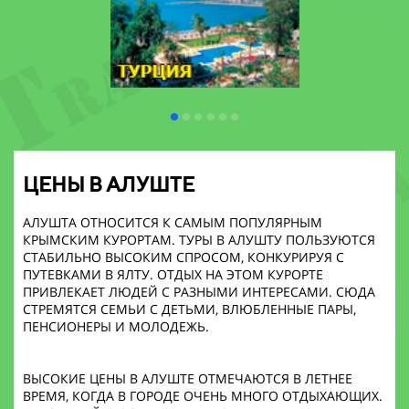
ЦЕНЫ В АЛУШТЕ
АЛУШТА ОТНОСИТСЯ К САМЫМ ПОПУЛЯРНЫМ
КРЫМСКИМ КУРОРТАМ. ТУРЫ В АЛУШТУ ПОЛЬЗУЮТСЯ
СТАБИЛЬНО ВЫСОКИМ СПРОСОМ, КОНКУРИРУЯ С
ПУТЕВКАМИ В ЯЛТУ. ОТДЫХ НА ЭТОМ КУРОРТЕ
ПРИВЛЕКАЕТ ЛЮДЕЙ С РАЗНЫМИ ИНТЕРЕСАМИ. СЮДА
СТРЕМЯТСЯ СЕМЬИ С ДЕТЬМИ, ВЛЮБЛЕННЫЕ ПАРЫ,
ПЕНСИОНЕРЫ И МОЛОДЕЖЬ.
ВЫСОКИЕ ЦЕНЫ В АЛУШТЕ ОТМЕЧАЮТСЯ В ЛЕТНЕЕ
ВРЕМЯ, КОГДА В ГОРОДЕ ОЧЕНЬ МНОГО ОТДЫХАЮЩИХ.