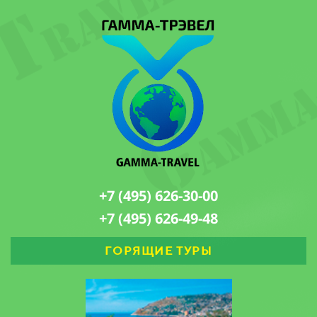
+7 (495) 626-30-00
+7 (495) 626-49-48
ГОРЯЩИЕ ТУРЫ