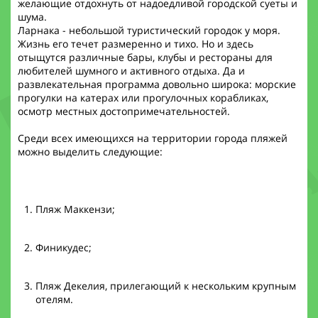
желающие отдохнуть от надоедливой городской суеты и
шума.
Ларнака - небольшой туристический городок у моря.
Жизнь его течет размеренно и тихо. Но и здесь
отыщутся различные бары, клубы и рестораны для
любителей шумного и активного отдыха. Да и
развлекательная программа довольно широка: морские
прогулки на катерах или прогулочных корабликах,
осмотр местных достопримечательностей.
Среди всех имеющихся на территории города пляжей
можно выделить следующие:
Пляж Маккензи;
Финикудес;
Пляж Декелия, прилегающий к нескольким крупным
отелям.