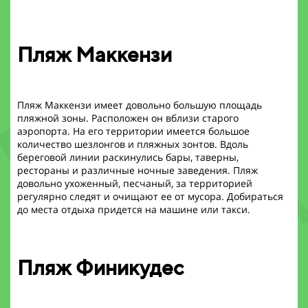
Пляж Маккензи
Пляж Маккензи имеет довольно большую площадь
пляжной зоны. Расположен он вблизи старого
аэропорта. На его территории имеется большое
количество шезлонгов и пляжных зонтов. Вдоль
береговой линии раскинулись бары, таверны,
рестораны и различные ночные заведения. Пляж
довольно ухоженный, песчаный, за территорией
регулярно следят и очищают ее от мусора. Добираться
до места отдыха придется на машине или такси.
Пляж Финикудес