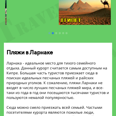
Пляжи в Ларнаке
Ларнака - идеальное место для тихого семейного
отдыха. Данный курорт считается самым доступным на
Кипре. Большая часть туристов приезжает сюда в
поисках идеальных песчаных пляжей и райских
природных уголков. К сожалению, пляжи Ларнаки не
входят в число лучших песчаных пляжей мира, и все-
таки из года в год они посещаются тысячами туристов и
пользуются немалой популярностью.
Сюда можно смело приезжать всей семьей. Частыми
посетителями курорта являются пожилые люди,