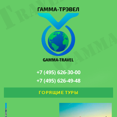
+7 (495) 626-30-00
+7 (495) 626-49-48
ГОРЯЩИЕ ТУРЫ